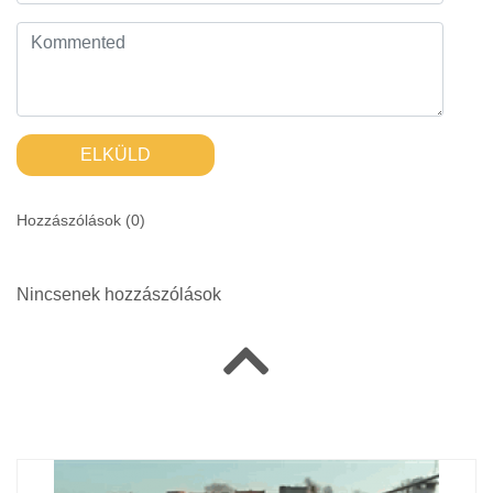
ELKÜLD
Hozzászólások (
0
)
Nincsenek hozzászólások