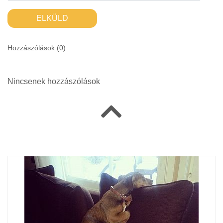
ELKÜLD
Hozzászólások (
0
)
Nincsenek hozzászólások