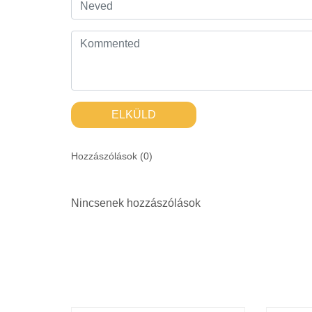
ELKÜLD
Hozzászólások (
0
)
Nincsenek hozzászólások