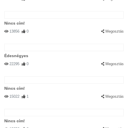
Nincs cím!
13856
0
Megosztás
Édesnégyes
22295
0
Megosztás
Nincs cím!
15022
1
Megosztás
Nincs cím!