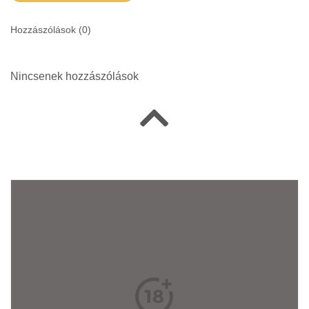
Hozzászólások (
0
)
Nincsenek hozzászólások