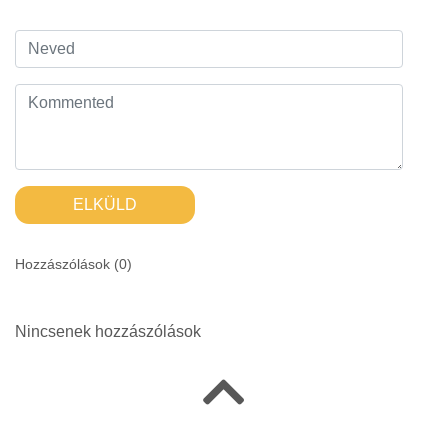
ELKÜLD
Hozzászólások (
0
)
Nincsenek hozzászólások