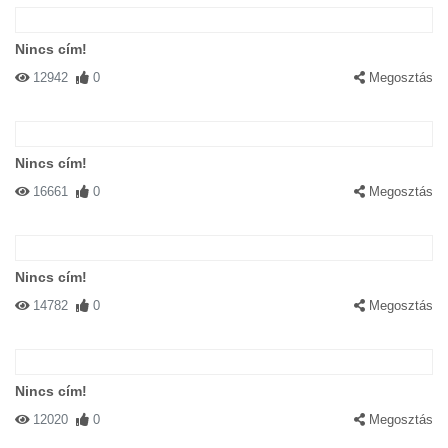
Nincs cím!
12942
0
Megosztás
Nincs cím!
16661
0
Megosztás
Nincs cím!
14782
0
Megosztás
Nincs cím!
12020
0
Megosztás