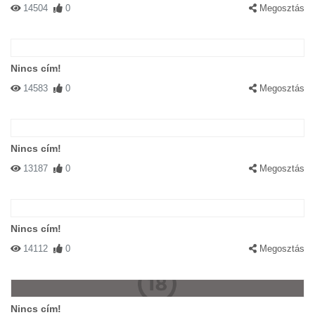
14504
0
Megosztás
Nincs cím!
14583
0
Megosztás
Nincs cím!
13187
0
Megosztás
Nincs cím!
14112
0
Megosztás
Nincs cím!