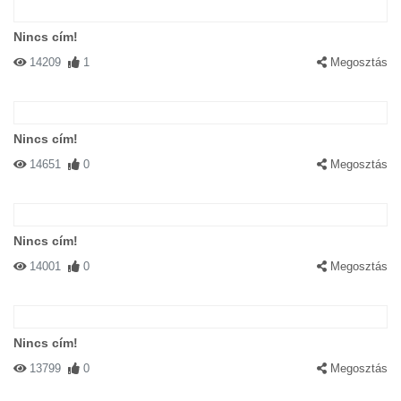
Nincs cím!
14209
1
Megosztás
Nincs cím!
14651
0
Megosztás
Nincs cím!
14001
0
Megosztás
Nincs cím!
13799
0
Megosztás