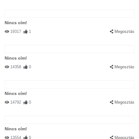
Nincs cím!
19317
1
Megosztás
Nincs cím!
14358
0
Megosztás
Nincs cím!
14792
0
Megosztás
Nincs cím!
13554
0
Megosztás