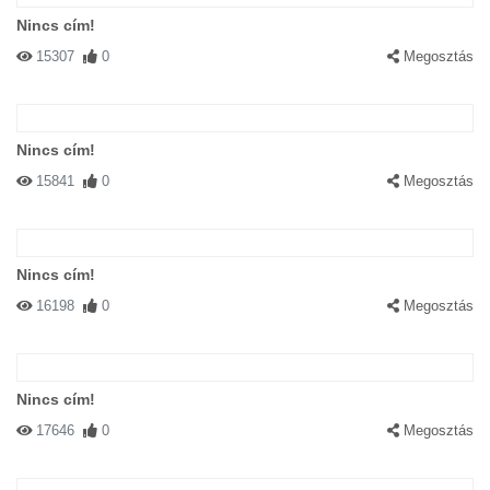
Nincs cím!
15307
0
Megosztás
Nincs cím!
15841
0
Megosztás
Nincs cím!
16198
0
Megosztás
Nincs cím!
17646
0
Megosztás