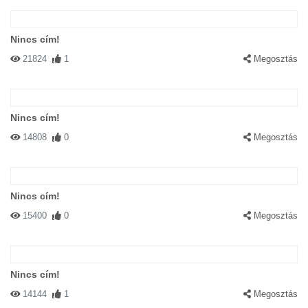
Nincs cím!
21824
1
Megosztás
Nincs cím!
14808
0
Megosztás
Nincs cím!
15400
0
Megosztás
Nincs cím!
14144
1
Megosztás