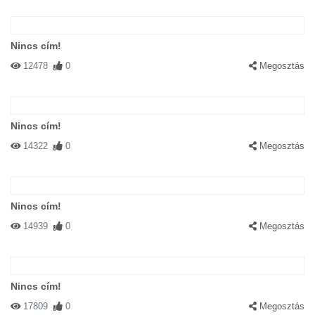
Nincs cím!
12478
0
Megosztás
Nincs cím!
14322
0
Megosztás
Nincs cím!
14939
0
Megosztás
Nincs cím!
17809
0
Megosztás