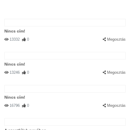
Nincs cím!
13332
0
Megosztás
Nincs cím!
13246
0
Megosztás
Nincs cím!
16796
0
Megosztás