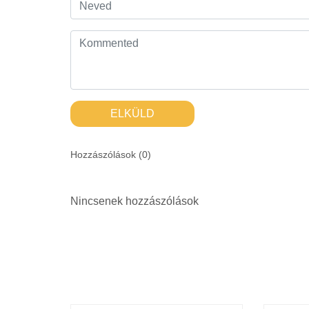
ELKÜLD
Hozzászólások (
0
)
Nincsenek hozzászólások