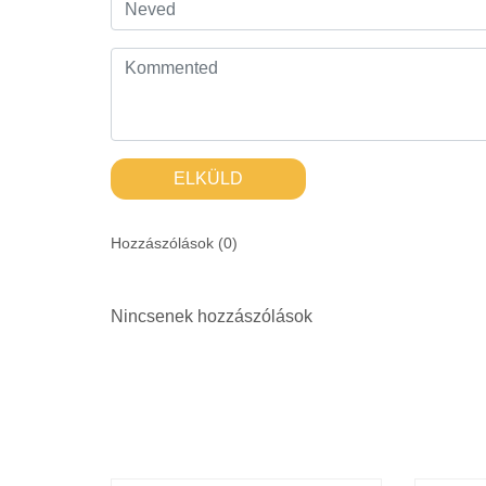
ELKÜLD
Hozzászólások (
0
)
Nincsenek hozzászólások