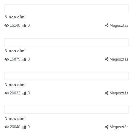
Nincs cím!
15140
0
Megosztás
Nincs cím!
15875
0
Megosztás
Nincs cím!
20032
0
Megosztás
Nincs cím!
20040
0
Megosztás