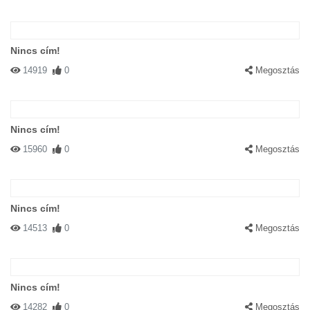
Nincs cím!
14919
0
Megosztás
Nincs cím!
15960
0
Megosztás
Nincs cím!
14513
0
Megosztás
Nincs cím!
14282
0
Megosztás