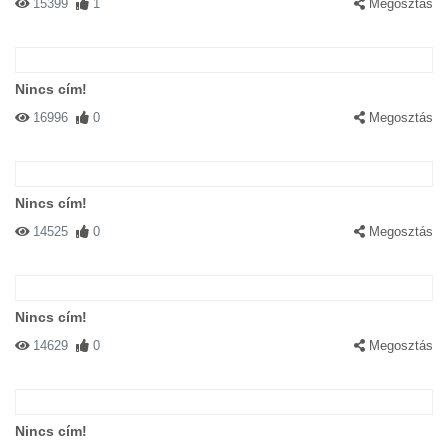
15399
1
Megosztás
Nincs cím!
16996
0
Megosztás
Nincs cím!
14525
0
Megosztás
Nincs cím!
14629
0
Megosztás
Nincs cím!