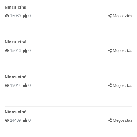
Nincs cím!
15089
0
Megosztás
Nincs cím!
15043
0
Megosztás
Nincs cím!
19044
0
Megosztás
Nincs cím!
14409
0
Megosztás