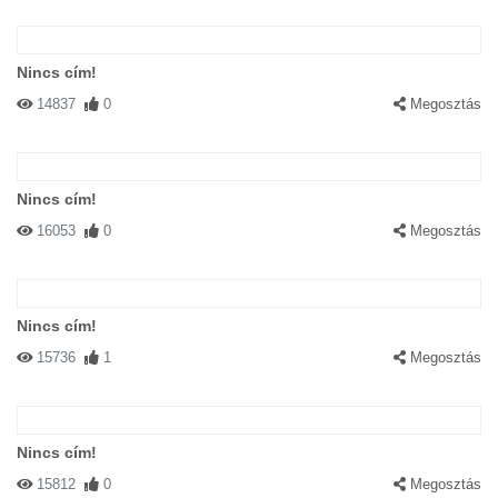
Nincs cím!
14837
0
Megosztás
Nincs cím!
16053
0
Megosztás
Nincs cím!
15736
1
Megosztás
Nincs cím!
15812
0
Megosztás