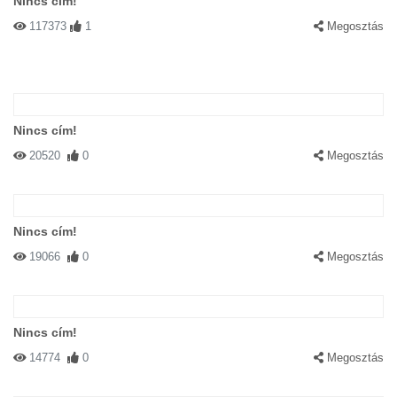
Nincs cím!
117373
1
Megosztás
Nincs cím!
20520
0
Megosztás
Nincs cím!
19066
0
Megosztás
Nincs cím!
14774
0
Megosztás