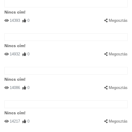
Nincs cím!
14393
0
Megosztás
Nincs cím!
14932
0
Megosztás
Nincs cím!
14086
0
Megosztás
Nincs cím!
14217
0
Megosztás