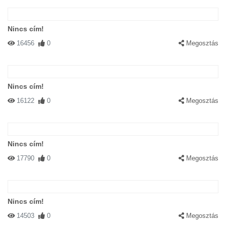
Nincs cím!
16456
0
Megosztás
Nincs cím!
16122
0
Megosztás
Nincs cím!
17790
0
Megosztás
Nincs cím!
14503
0
Megosztás