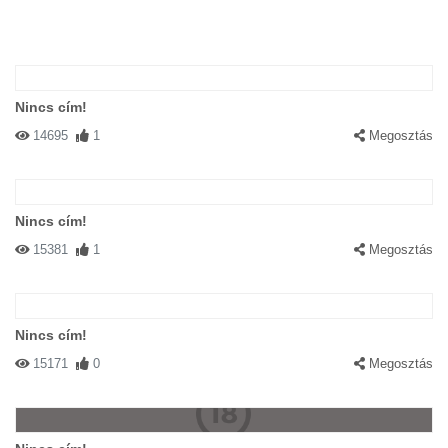
Nincs cím!
14695
1
Megosztás
Nincs cím!
15381
1
Megosztás
Nincs cím!
15171
0
Megosztás