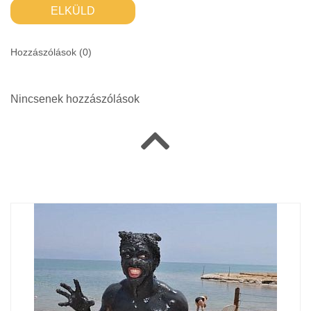
ELKÜLD
Hozzászólások (
0
)
Nincsenek hozzászólások