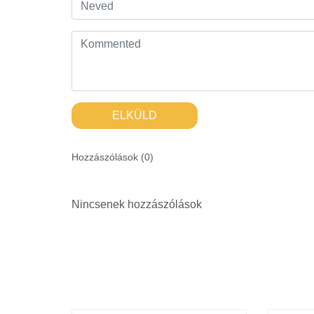
ELKÜLD
Hozzászólások (
0
)
Nincsenek hozzászólások