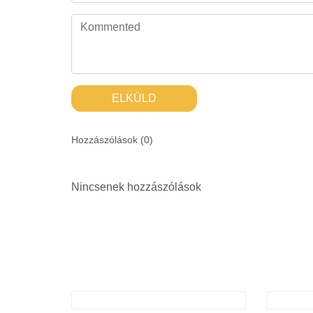
ELKÜLD
Hozzászólások (
0
)
Nincsenek hozzászólások