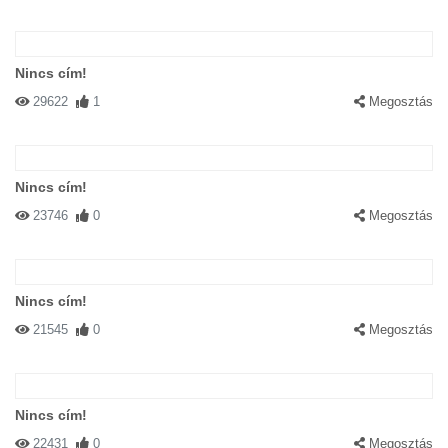
Nincs cím!
29622
1
Megosztás
Nincs cím!
23746
0
Megosztás
Nincs cím!
21545
0
Megosztás
Nincs cím!
22431
0
Megosztás