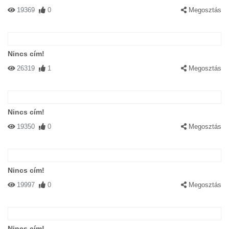
19369
0
Megosztás
Nincs cím!
26319
1
Megosztás
Nincs cím!
19350
0
Megosztás
Nincs cím!
19997
0
Megosztás
Nincs cím!