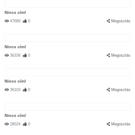
Nincs cím!
47680
0
Megosztás
Nincs cím!
36336
0
Megosztás
Nincs cím!
36103
0
Megosztás
Nincs cím!
28024
0
Megosztás