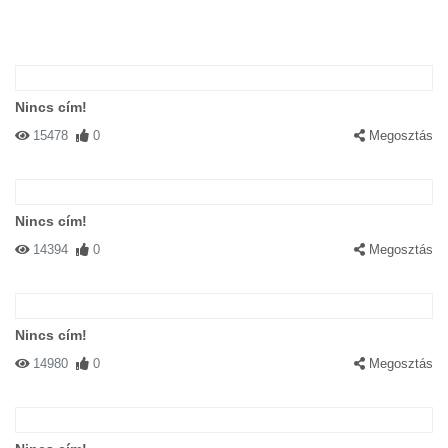
Nincs cím!
15478
0
Megosztás
Nincs cím!
14394
0
Megosztás
Nincs cím!
14980
0
Megosztás