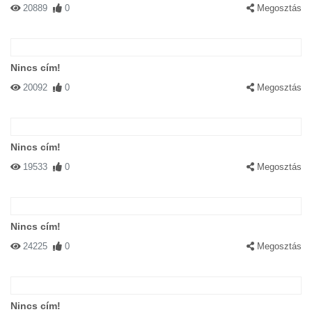
20889
0
Megosztás
Nincs cím!
20092
0
Megosztás
Nincs cím!
19533
0
Megosztás
Nincs cím!
24225
0
Megosztás
Nincs cím!