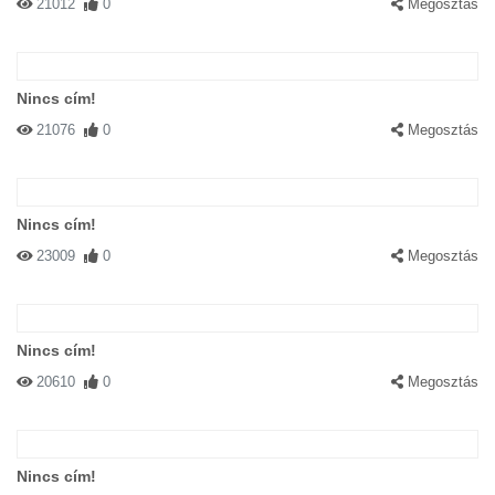
21012
0
Megosztás
Nincs cím!
21076
0
Megosztás
Nincs cím!
23009
0
Megosztás
Nincs cím!
20610
0
Megosztás
Nincs cím!