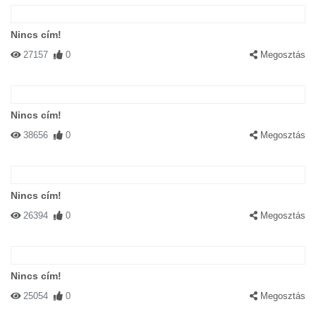
Nincs cím!
27157
0
Megosztás
Nincs cím!
38656
0
Megosztás
Nincs cím!
26394
0
Megosztás
Nincs cím!
25054
0
Megosztás