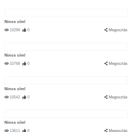
Nincs cím!
10299
0
Megosztás
Nincs cím!
10768
0
Megosztás
Nincs cím!
10542
0
Megosztás
Nincs cím!
13611
0
Megosztás