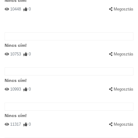
Nincs cím!
10448
0
Megosztás
Nincs cím!
10753
0
Megosztás
Nincs cím!
10993
0
Megosztás
Nincs cím!
11317
0
Megosztás