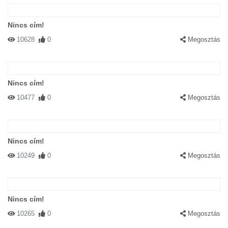
Nincs cím!
10628
0
Megosztás
Nincs cím!
10477
0
Megosztás
Nincs cím!
10249
0
Megosztás
Nincs cím!
10265
0
Megosztás