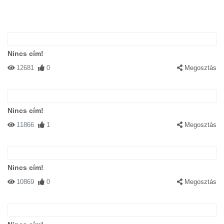
Nincs cím!
12681
0
Megosztás
Nincs cím!
11866
1
Megosztás
Nincs cím!
10869
0
Megosztás