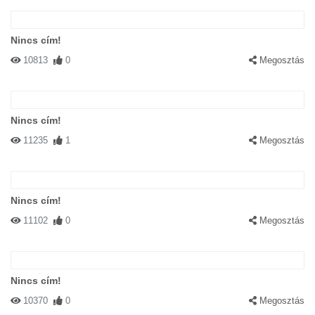
Nincs cím!
10813
0
Megosztás
Nincs cím!
11235
1
Megosztás
Nincs cím!
11102
0
Megosztás
Nincs cím!
10370
0
Megosztás