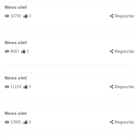
Nincs cím!
10790
0
Megosztás
Nincs cím!
9683
0
Megosztás
Nincs cím!
11159
0
Megosztás
Nincs cím!
10885
0
Megosztás