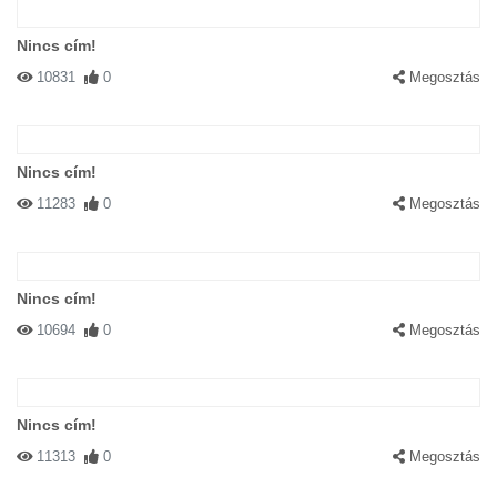
Nincs cím!
10831
0
Megosztás
Nincs cím!
11283
0
Megosztás
Nincs cím!
10694
0
Megosztás
Nincs cím!
11313
0
Megosztás