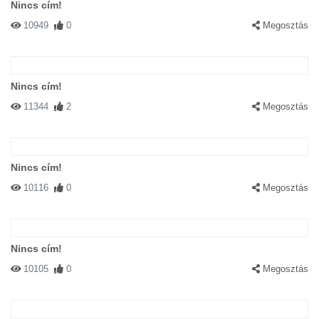
Nincs cím!
10949
0
Megosztás
Nincs cím!
11344
2
Megosztás
Nincs cím!
10116
0
Megosztás
Nincs cím!
10105
0
Megosztás