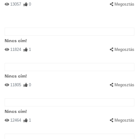
13057
0
Megosztás
Nincs cím!
11824
1
Megosztás
Nincs cím!
11805
0
Megosztás
Nincs cím!
12464
1
Megosztás