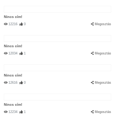
Nincs cím!
12216
0
Megosztás
Nincs cím!
12034
1
Megosztás
Nincs cím!
12616
0
Megosztás
Nincs cím!
12234
1
Megosztás