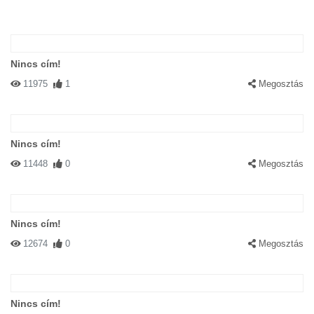
Nincs cím!
11975
1
Megosztás
Nincs cím!
11448
0
Megosztás
Nincs cím!
12674
0
Megosztás
Nincs cím!