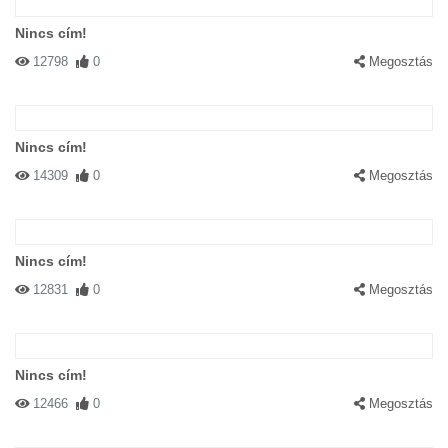
Nincs cím!
12798
0
Megosztás
Nincs cím!
14309
0
Megosztás
Nincs cím!
12831
0
Megosztás
Nincs cím!
12466
0
Megosztás