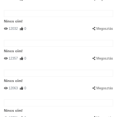
Nincs cím!
12032
0
Megosztás
Nincs cím!
12357
0
Megosztás
Nincs cím!
12063
0
Megosztás
Nincs cím!