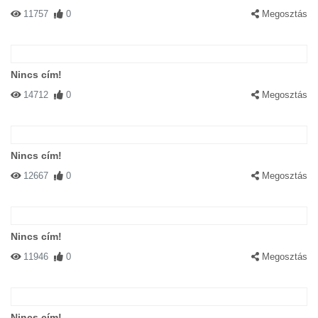
11757
0
Megosztás
Nincs cím!
14712
0
Megosztás
Nincs cím!
12667
0
Megosztás
Nincs cím!
11946
0
Megosztás
Nincs cím!