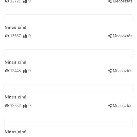
12721
0
Megosztás
Nincs cím!
13667
0
Megosztás
Nincs cím!
12445
0
Megosztás
Nincs cím!
12332
0
Megosztás
Nincs cím!