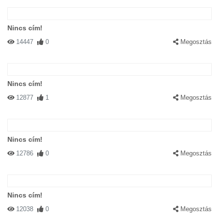
Nincs cím!
14447
0
Megosztás
Nincs cím!
12877
1
Megosztás
Nincs cím!
12786
0
Megosztás
Nincs cím!
12038
0
Megosztás