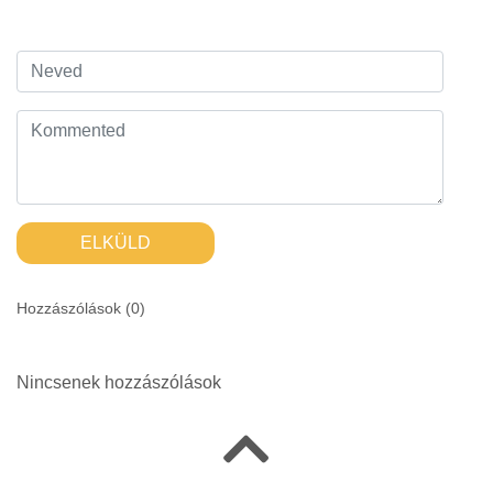
ELKÜLD
Hozzászólások (
0
)
Nincsenek hozzászólások