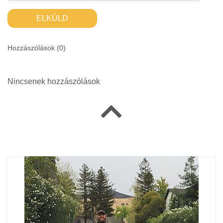
ELKÜLD
Hozzászólások (
0
)
Nincsenek hozzászólások