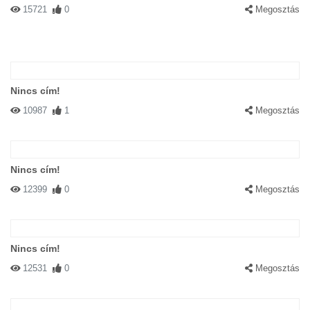
15721
0
Megosztás
Nincs cím!
10987
1
Megosztás
Nincs cím!
12399
0
Megosztás
Nincs cím!
12531
0
Megosztás