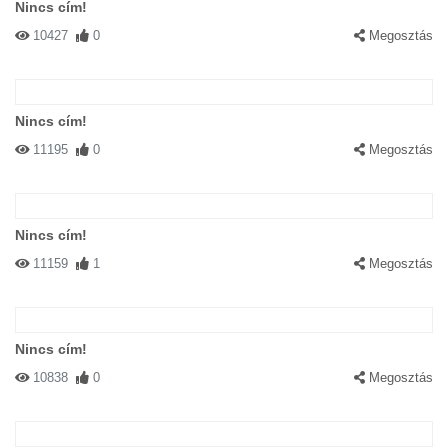
Nincs cím!
10427
0
Megosztás
Nincs cím!
11195
0
Megosztás
Nincs cím!
11159
1
Megosztás
Nincs cím!
10838
0
Megosztás