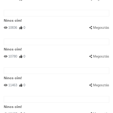
Nincs cím!
10836
0
Megosztás
Nincs cím!
10780
0
Megosztás
Nincs cím!
11463
0
Megosztás
Nincs cím!