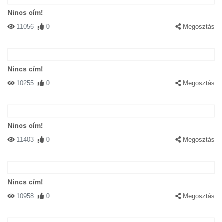
Nincs cím!
11056
0
Megosztás
Nincs cím!
10255
0
Megosztás
Nincs cím!
11403
0
Megosztás
Nincs cím!
10958
0
Megosztás