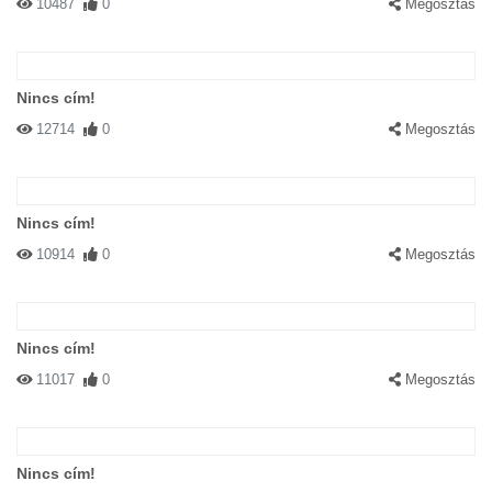
10487
0
Megosztás
Nincs cím!
12714
0
Megosztás
Nincs cím!
10914
0
Megosztás
Nincs cím!
11017
0
Megosztás
Nincs cím!