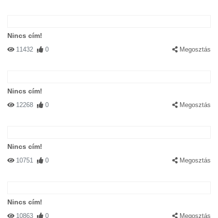
Nincs cím!
11432
0
Megosztás
Nincs cím!
12268
0
Megosztás
Nincs cím!
10751
0
Megosztás
Nincs cím!
10863
0
Megosztás