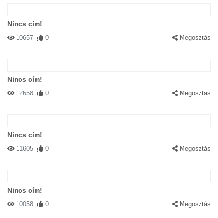
Nincs cím!
10657
0
Megosztás
Nincs cím!
12658
0
Megosztás
Nincs cím!
11605
0
Megosztás
Nincs cím!
10058
0
Megosztás