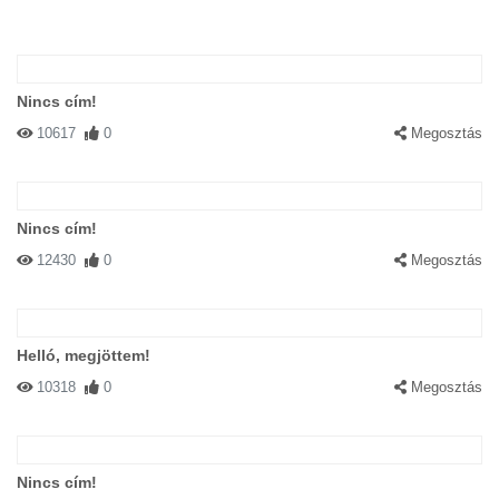
Nincs cím!
10617
0
Megosztás
Nincs cím!
12430
0
Megosztás
Helló, megjöttem!
10318
0
Megosztás
Nincs cím!