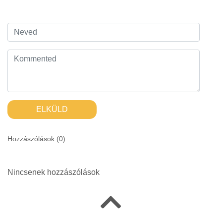
ELKÜLD
Hozzászólások (
0
)
Nincsenek hozzászólások