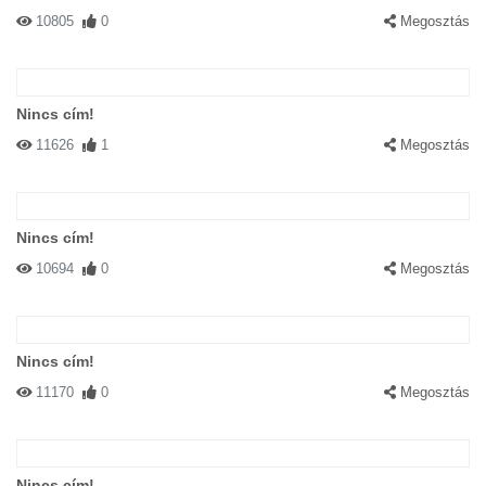
10805
0
Megosztás
Nincs cím!
11626
1
Megosztás
Nincs cím!
10694
0
Megosztás
Nincs cím!
11170
0
Megosztás
Nincs cím!