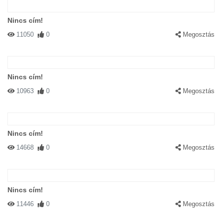
Nincs cím!
11050
0
Megosztás
Nincs cím!
10963
0
Megosztás
Nincs cím!
14668
0
Megosztás
Nincs cím!
11446
0
Megosztás