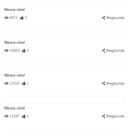
Nincs cím!
9872
0
Megosztás
Nincs cím!
10863
0
Megosztás
Nincs cím!
12623
1
Megosztás
Nincs cím!
12297
0
Megosztás