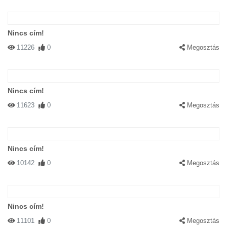
Nincs cím!
11226
0
Megosztás
Nincs cím!
11623
0
Megosztás
Nincs cím!
10142
0
Megosztás
Nincs cím!
11101
0
Megosztás