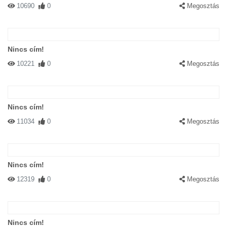
10690
0
Megosztás
Nincs cím!
10221
0
Megosztás
Nincs cím!
11034
0
Megosztás
Nincs cím!
12319
0
Megosztás
Nincs cím!