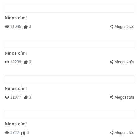
Nincs cím!
11085
0
Megosztás
Nincs cím!
12299
0
Megosztás
Nincs cím!
11077
0
Megosztás
Nincs cím!
9732
0
Megosztás