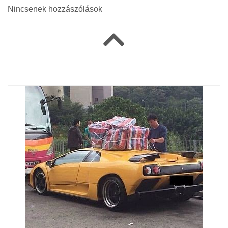
Nincsenek hozzászólások