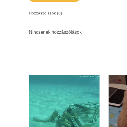
Hozzászólások (
0
)
Nincsenek hozzászólások