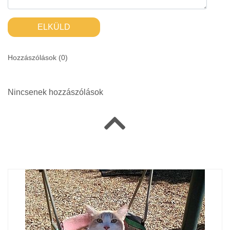
ELKÜLD
Hozzászólások (
0
)
Nincsenek hozzászólások