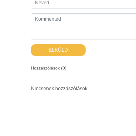
ELKÜLD
Hozzászólások (
0
)
Nincsenek hozzászólások