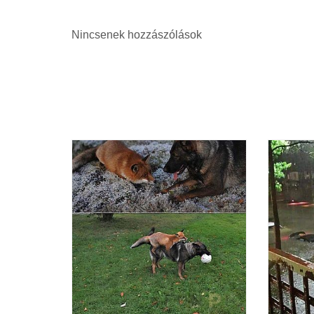
Nincsenek hozzászólások