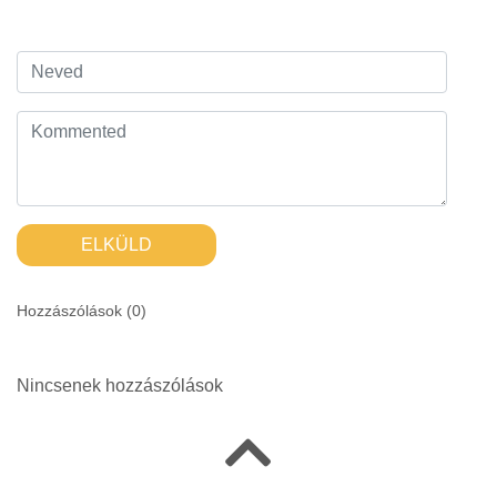
ELKÜLD
Hozzászólások (
0
)
Nincsenek hozzászólások