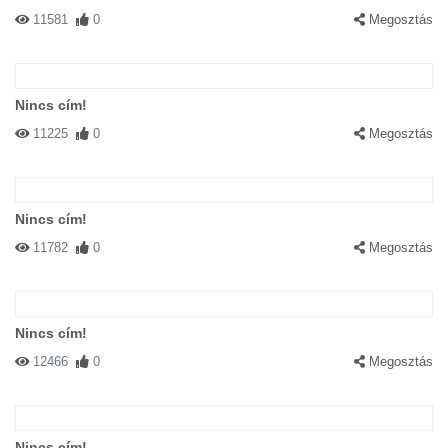
11581
0
Megosztás
Nincs cím!
11225
0
Megosztás
Nincs cím!
11782
0
Megosztás
Nincs cím!
12466
0
Megosztás
Nincs cím!