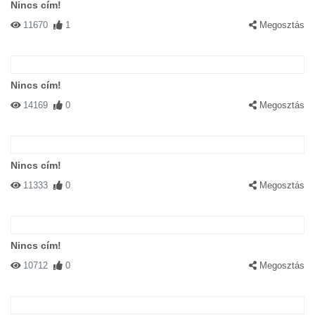
Nincs cím!
11670
1
Megosztás
Nincs cím!
14169
0
Megosztás
Nincs cím!
11333
0
Megosztás
Nincs cím!
10712
0
Megosztás