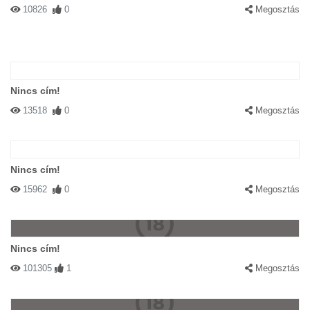
10826
0
Megosztás
Nincs cím!
13518
0
Megosztás
Nincs cím!
15962
0
Megosztás
Nincs cím!
101305
1
Megosztás