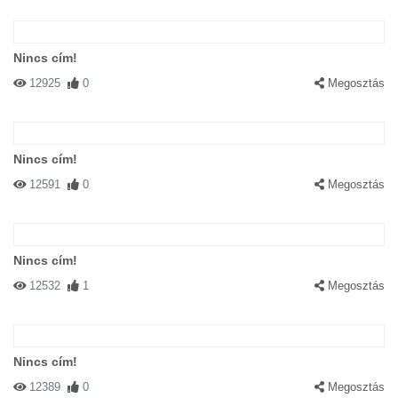
Nincs cím!
12925
0
Megosztás
Nincs cím!
12591
0
Megosztás
Nincs cím!
12532
1
Megosztás
Nincs cím!
12389
0
Megosztás