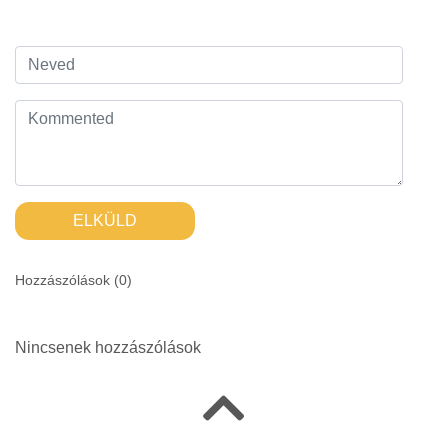
ELKÜLD
Hozzászólások (
0
)
Nincsenek hozzászólások