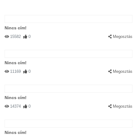
Nincs cím!
15582
0
Megosztás
Nincs cím!
11169
0
Megosztás
Nincs cím!
14374
0
Megosztás
Nincs cím!