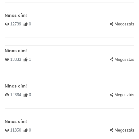
Nincs cím!
12739
0
Megosztás
Nincs cím!
13333
1
Megosztás
Nincs cím!
12664
0
Megosztás
Nincs cím!
11850
0
Megosztás