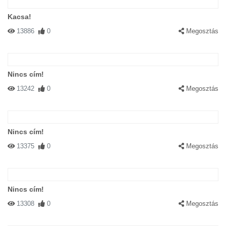
Kacsa!
13886
0
Megosztás
Nincs cím!
13242
0
Megosztás
Nincs cím!
13375
0
Megosztás
Nincs cím!
13308
0
Megosztás