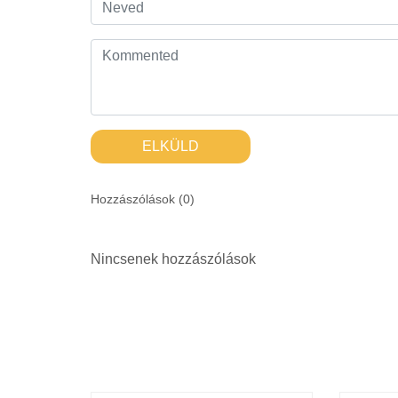
ELKÜLD
Hozzászólások (
0
)
Nincsenek hozzászólások