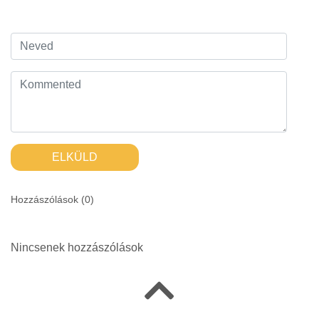
ELKÜLD
Hozzászólások (
0
)
Nincsenek hozzászólások