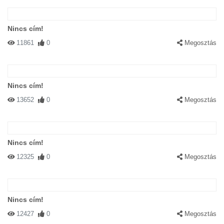
Nincs cím!
11861
0
Megosztás
Nincs cím!
13652
0
Megosztás
Nincs cím!
12325
0
Megosztás
Nincs cím!
12427
0
Megosztás