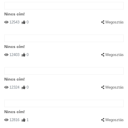
Nincs cím!
12543
0
Megosztás
Nincs cím!
12403
0
Megosztás
Nincs cím!
12324
0
Megosztás
Nincs cím!
12816
1
Megosztás