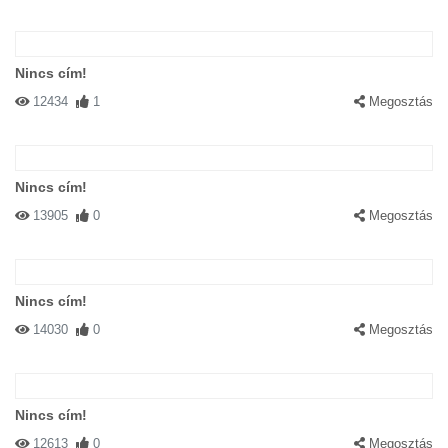
Nincs cím!
12434
1
Megosztás
Nincs cím!
13905
0
Megosztás
Nincs cím!
14030
0
Megosztás
Nincs cím!
12613
0
Megosztás