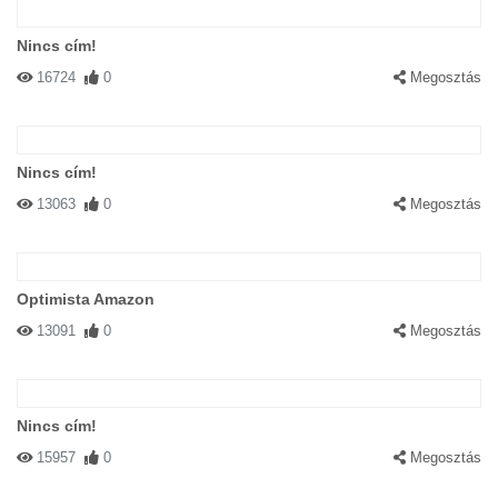
Nincs cím!
16724
0
Megosztás
Nincs cím!
13063
0
Megosztás
Optimista Amazon
13091
0
Megosztás
Nincs cím!
15957
0
Megosztás