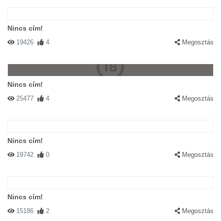
Nincs cím!
19426
4
Megosztás
Nincs cím!
25477
4
Megosztás
Nincs cím!
19742
0
Megosztás
Nincs cím!
15186
2
Megosztás