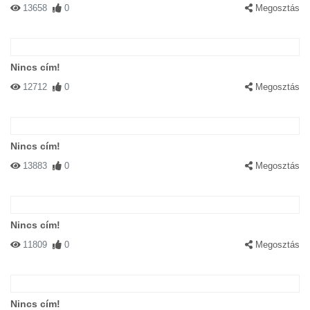
13658
0
Megosztás
Nincs cím!
12712
0
Megosztás
Nincs cím!
13883
0
Megosztás
Nincs cím!
11809
0
Megosztás
Nincs cím!