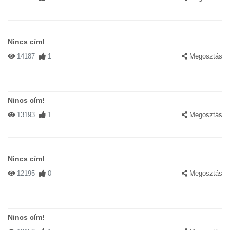
Nincs cím!
14187
1
Megosztás
Nincs cím!
13193
1
Megosztás
Nincs cím!
12195
0
Megosztás
Nincs cím!