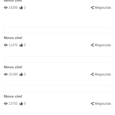
Nincs cím!
14209
2
Megosztás
Nincs cím!
11476
0
Megosztás
Nincs cím!
15189
0
Megosztás
Nincs cím!
13755
0
Megosztás