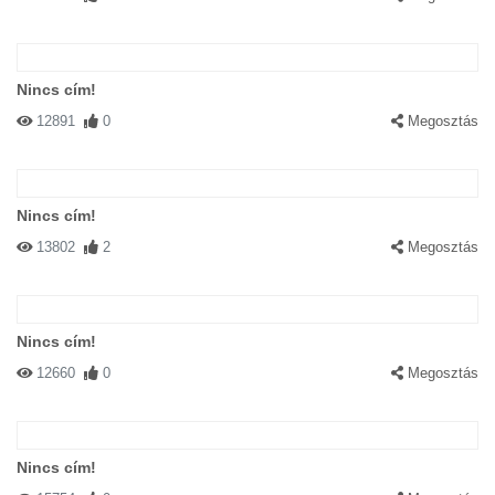
Nincs cím!
12891
0
Megosztás
Nincs cím!
13802
2
Megosztás
Nincs cím!
12660
0
Megosztás
Nincs cím!