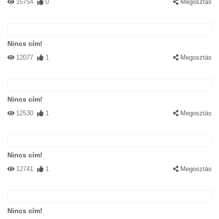
15754
0
Megosztás
Nincs cím!
12077
1
Megosztás
Nincs cím!
12530
1
Megosztás
Nincs cím!
12741
1
Megosztás
Nincs cím!