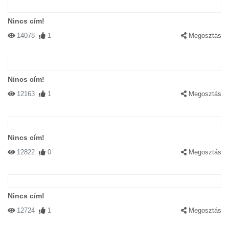
Nincs cím!
14078
1
Megosztás
Nincs cím!
12163
1
Megosztás
Nincs cím!
12822
0
Megosztás
Nincs cím!
12724
1
Megosztás