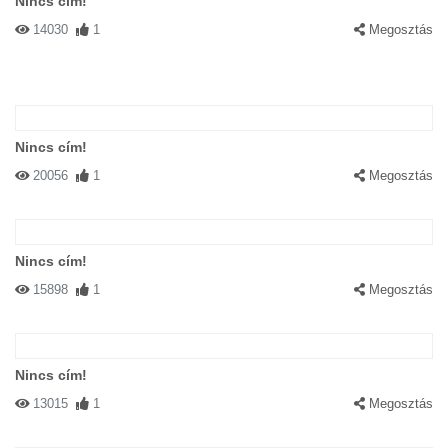
Nincs cím!
14030
1
Megosztás
Nincs cím!
20056
1
Megosztás
Nincs cím!
15898
1
Megosztás
Nincs cím!
13015
1
Megosztás