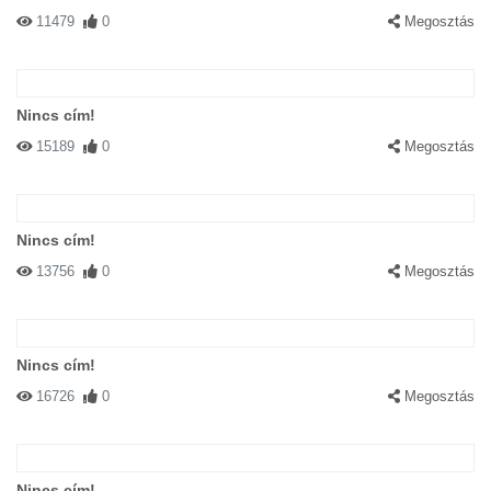
11479
0
Megosztás
Nincs cím!
15189
0
Megosztás
Nincs cím!
13756
0
Megosztás
Nincs cím!
16726
0
Megosztás
Nincs cím!