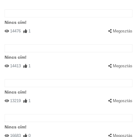
Nincs cím!
14476
1
Megosztás
Nincs cím!
14413
1
Megosztás
Nincs cím!
13219
1
Megosztás
Nincs cím!
16683
0
Megosztás