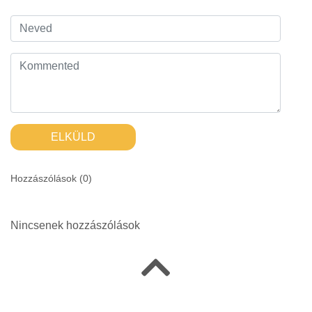
ELKÜLD
Hozzászólások (
0
)
Nincsenek hozzászólások