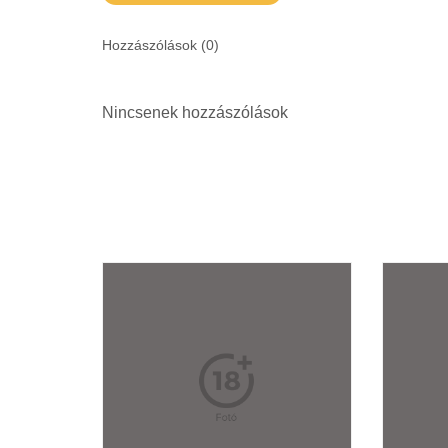
Hozzászólások (
0
)
Nincsenek hozzászólások