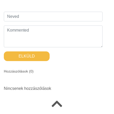
ELKÜLD
Hozzászólások (
0
)
Nincsenek hozzászólások