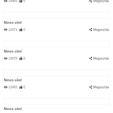
14965
0
Megosztás
Nincs cím!
12071
0
Megosztás
Nincs cím!
13479
0
Megosztás
Nincs cím!
11493
0
Megosztás
Nincs cím!