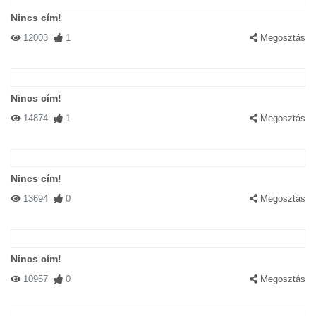
Nincs cím!
12003
1
Megosztás
Nincs cím!
14874
1
Megosztás
Nincs cím!
13694
0
Megosztás
Nincs cím!
10957
0
Megosztás