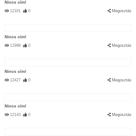
Nincs cím!
12181
0
Megosztás
Nincs cím!
11998
0
Megosztás
Nincs cím!
12427
0
Megosztás
Nincs cím!
12143
0
Megosztás