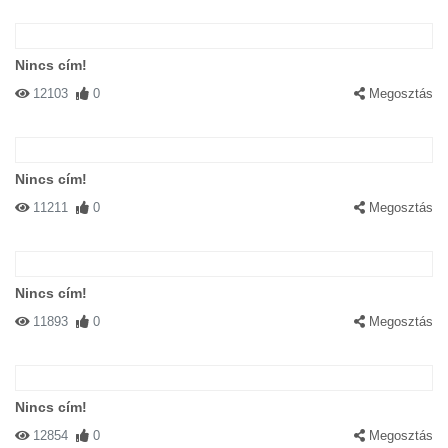
Nincs cím!
12103
0
Megosztás
Nincs cím!
11211
0
Megosztás
Nincs cím!
11893
0
Megosztás
Nincs cím!
12854
0
Megosztás