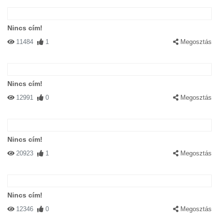
Nincs cím!
11484
1
Megosztás
Nincs cím!
12991
0
Megosztás
Nincs cím!
20923
1
Megosztás
Nincs cím!
12346
0
Megosztás