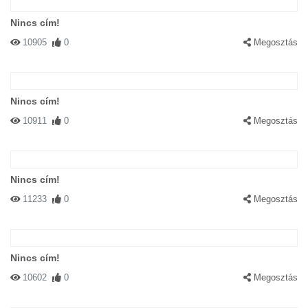
Nincs cím!
10905
0
Megosztás
Nincs cím!
10911
0
Megosztás
Nincs cím!
11233
0
Megosztás
Nincs cím!
10602
0
Megosztás