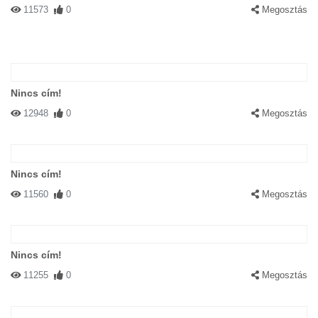
11573
0
Megosztás
Nincs cím!
12948
0
Megosztás
Nincs cím!
11560
0
Megosztás
Nincs cím!
11255
0
Megosztás