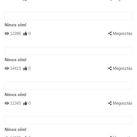
Nincs cím!
12286
0
Megosztás
Nincs cím!
14413
0
Megosztás
Nincs cím!
11343
0
Megosztás
Nincs cím!