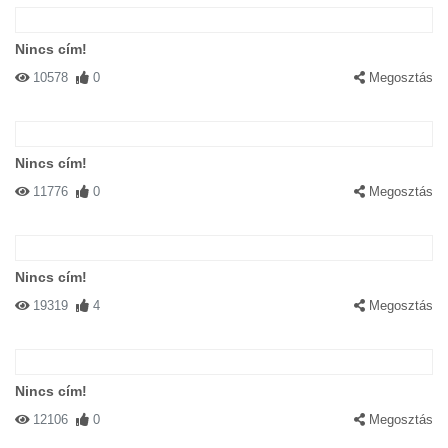
Nincs cím!
10578
0
Megosztás
Nincs cím!
11776
0
Megosztás
Nincs cím!
19319
4
Megosztás
Nincs cím!
12106
0
Megosztás