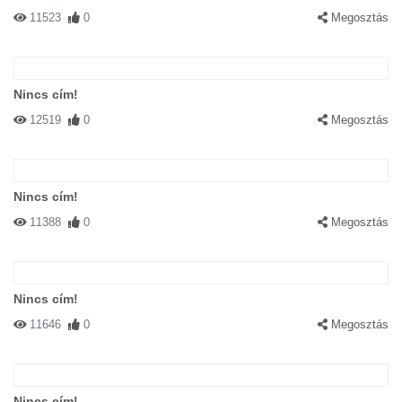
11523
0
Megosztás
Nincs cím!
12519
0
Megosztás
Nincs cím!
11388
0
Megosztás
Nincs cím!
11646
0
Megosztás
Nincs cím!