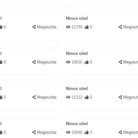
!
Nincs cím!
0
Megosztás
11739
0
Megosz
!
Nincs cím!
0
Megosztás
10616
0
Megosz
!
Nincs cím!
0
Megosztás
11212
0
Megosz
!
Nincs cím!
0
Megosztás
10946
0
Megosz