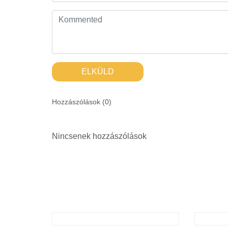
ELKÜLD
Hozzászólások (
0
)
Nincsenek hozzászólások