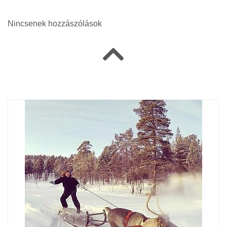
Nincsenek hozzászólások