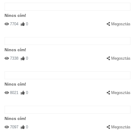
Nincs cím!
7704
0
Megosztás
Nincs cím!
7338
0
Megosztás
Nincs cím!
8021
0
Megosztás
Nincs cím!
7097
0
Megosztás