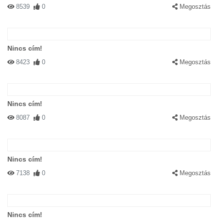
8539
0
Megosztás
Nincs cím!
8423
0
Megosztás
Nincs cím!
8087
0
Megosztás
Nincs cím!
7138
0
Megosztás
Nincs cím!