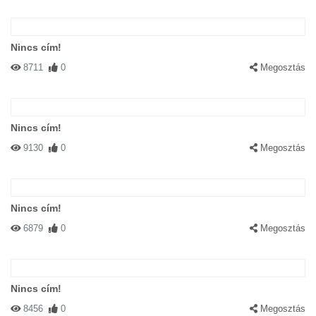
Nincs cím!
8711
0
Megosztás
Nincs cím!
9130
0
Megosztás
Nincs cím!
6879
0
Megosztás
Nincs cím!
8456
0
Megosztás