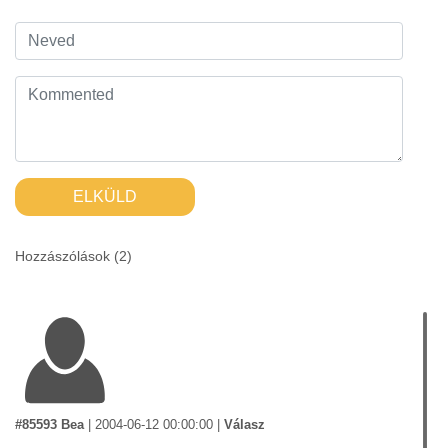
ELKÜLD
Hozzászólások (
2
)
#85593 Bea
|
2004-06-12 00:00:00
|
Válasz