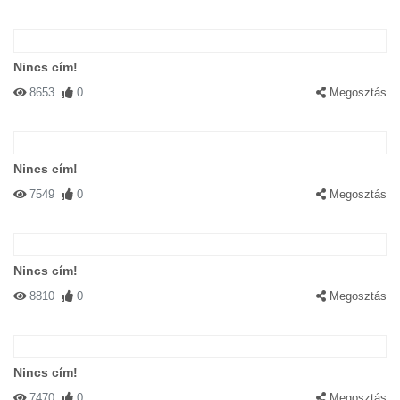
Nincs cím!
8653
0
Megosztás
Nincs cím!
7549
0
Megosztás
Nincs cím!
8810
0
Megosztás
Nincs cím!
7470
0
Megosztás