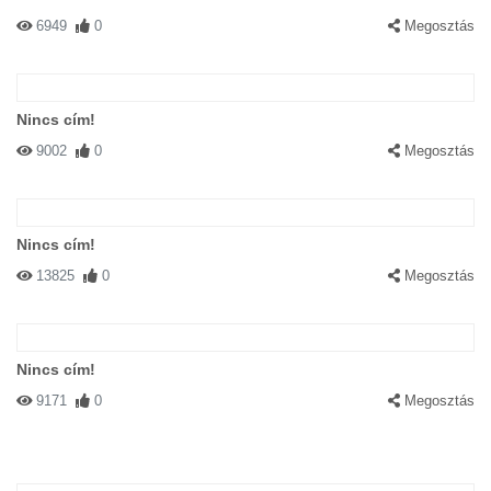
6949
0
Megosztás
Nincs cím!
9002
0
Megosztás
Nincs cím!
13825
0
Megosztás
Nincs cím!
9171
0
Megosztás