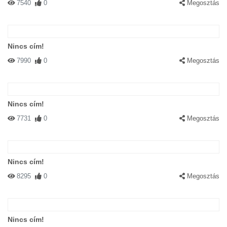
7540
0
Megosztás
Nincs cím!
7990
0
Megosztás
Nincs cím!
7731
0
Megosztás
Nincs cím!
8295
0
Megosztás
Nincs cím!