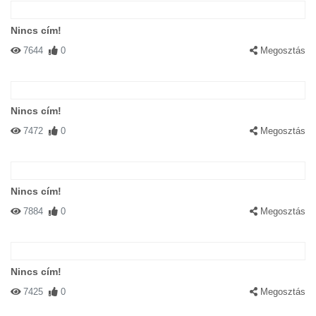
Nincs cím!
7644
0
Megosztás
Nincs cím!
7472
0
Megosztás
Nincs cím!
7884
0
Megosztás
Nincs cím!
7425
0
Megosztás