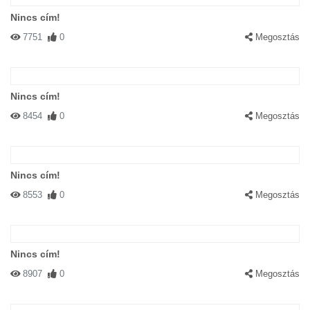
Nincs cím!
7751
0
Megosztás
Nincs cím!
8454
0
Megosztás
Nincs cím!
8553
0
Megosztás
Nincs cím!
8907
0
Megosztás