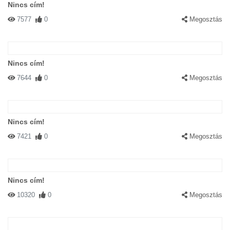
Nincs cím!
7577
0
Megosztás
Nincs cím!
7644
0
Megosztás
Nincs cím!
7421
0
Megosztás
Nincs cím!
10320
0
Megosztás