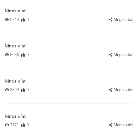
Nincs cím!
8249
0
Megosztás
Nincs cím!
8086
0
Megosztás
Nincs cím!
8599
0
Megosztás
Nincs cím!
7771
0
Megosztás