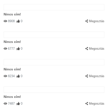
Nincs cím!
8908
0
Megosztás
Nincs cím!
6777
0
Megosztás
Nincs cím!
8234
0
Megosztás
Nincs cím!
7487
0
Megosztás