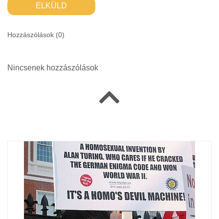
ELKÜLD
Hozzászólások (
0
)
Nincsenek hozzászólások