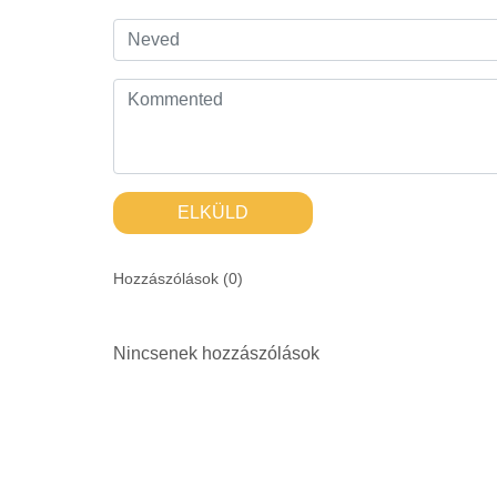
ELKÜLD
Hozzászólások (
0
)
Nincsenek hozzászólások