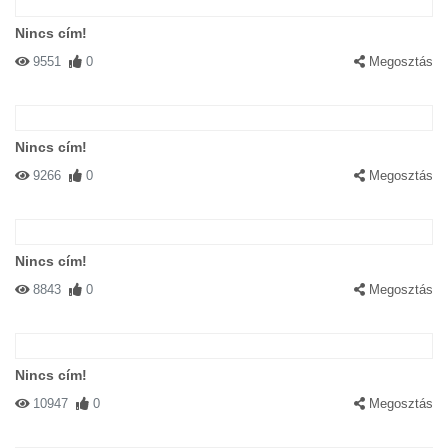
Nincs cím!
9551
0
Megosztás
Nincs cím!
9266
0
Megosztás
Nincs cím!
8843
0
Megosztás
Nincs cím!
10947
0
Megosztás