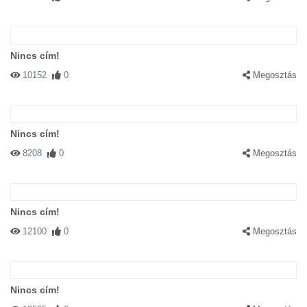
Nincs cím!
10152
0
Megosztás
Nincs cím!
8208
0
Megosztás
Nincs cím!
12100
0
Megosztás
Nincs cím!