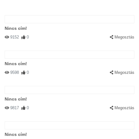
Nincs cím!
9152
0
Megosztás
Nincs cím!
9598
0
Megosztás
Nincs cím!
9817
0
Megosztás
Nincs cím!