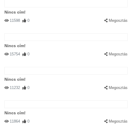
Nincs cím!
11598
0
Megosztás
Nincs cím!
15754
0
Megosztás
Nincs cím!
11232
0
Megosztás
Nincs cím!
11864
0
Megosztás