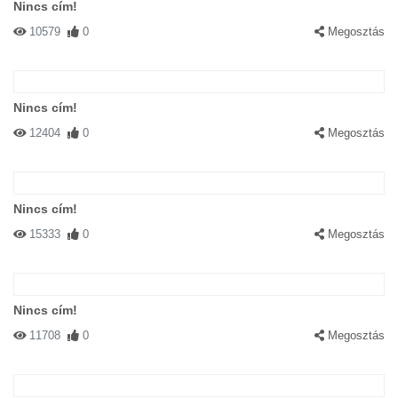
Nincs cím!
10579
0
Megosztás
Nincs cím!
12404
0
Megosztás
Nincs cím!
15333
0
Megosztás
Nincs cím!
11708
0
Megosztás