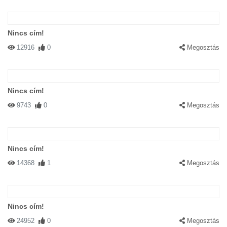
Nincs cím!
12916
0
Megosztás
Nincs cím!
9743
0
Megosztás
Nincs cím!
14368
1
Megosztás
Nincs cím!
24952
0
Megosztás