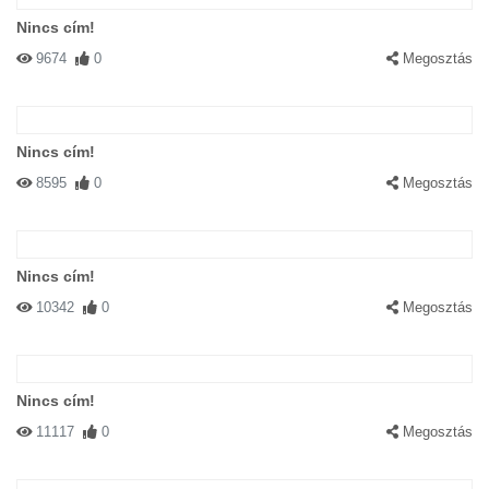
Nincs cím!
9674
0
Megosztás
Nincs cím!
8595
0
Megosztás
Nincs cím!
10342
0
Megosztás
Nincs cím!
11117
0
Megosztás