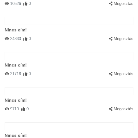
10526
0
Megosztás
Nincs cím!
24830
0
Megosztás
Nincs cím!
21716
0
Megosztás
Nincs cím!
9710
0
Megosztás
Nincs cím!