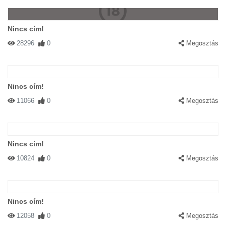
Nincs cím!
28296
0
Megosztás
Nincs cím!
11066
0
Megosztás
Nincs cím!
10824
0
Megosztás
Nincs cím!
12058
0
Megosztás