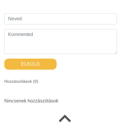
ELKÜLD
Hozzászólások (
0
)
Nincsenek hozzászólások