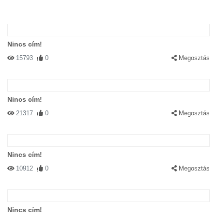
Nincs cím!
15793
0
Megosztás
Nincs cím!
21317
0
Megosztás
Nincs cím!
10912
0
Megosztás
Nincs cím!