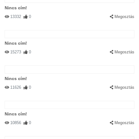
Nincs cím!
13332
0
Megosztás
Nincs cím!
15273
0
Megosztás
Nincs cím!
11626
0
Megosztás
Nincs cím!
10856
0
Megosztás