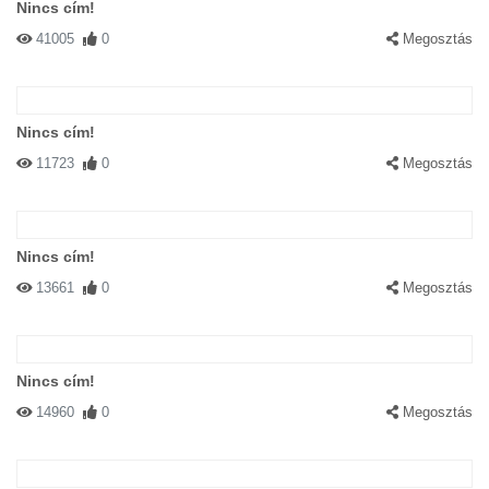
Nincs cím!
41005
0
Megosztás
Nincs cím!
11723
0
Megosztás
Nincs cím!
13661
0
Megosztás
Nincs cím!
14960
0
Megosztás