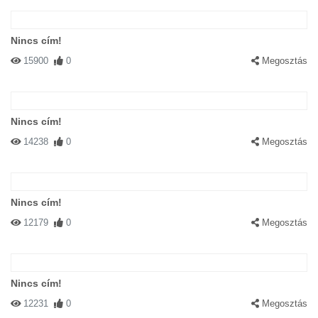
Nincs cím!
15900
0
Megosztás
Nincs cím!
14238
0
Megosztás
Nincs cím!
12179
0
Megosztás
Nincs cím!
12231
0
Megosztás