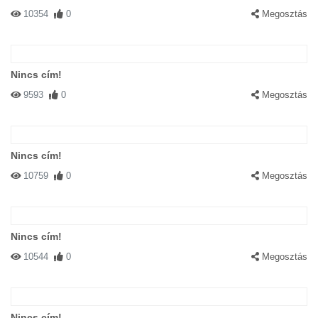
10354
0
Megosztás
Nincs cím!
9593
0
Megosztás
Nincs cím!
10759
0
Megosztás
Nincs cím!
10544
0
Megosztás
Nincs cím!