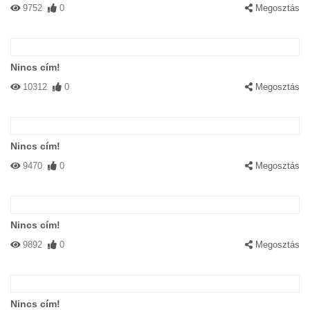
9752
0
Megosztás
Nincs cím!
10312
0
Megosztás
Nincs cím!
9470
0
Megosztás
Nincs cím!
9892
0
Megosztás
Nincs cím!