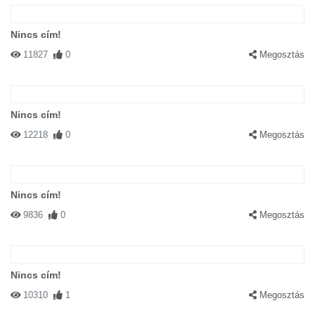
Nincs cím!
11827
0
Megosztás
Nincs cím!
12218
0
Megosztás
Nincs cím!
9836
0
Megosztás
Nincs cím!
10310
1
Megosztás