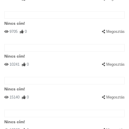
Nincs cím!
9705
0
Megosztás
Nincs cím!
10241
0
Megosztás
Nincs cím!
15140
0
Megosztás
Nincs cím!