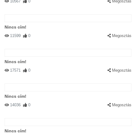
10567
0
Megosztás
Nincs cím!
11599
0
Megosztás
Nincs cím!
17571
0
Megosztás
Nincs cím!
14036
0
Megosztás
Nincs cím!