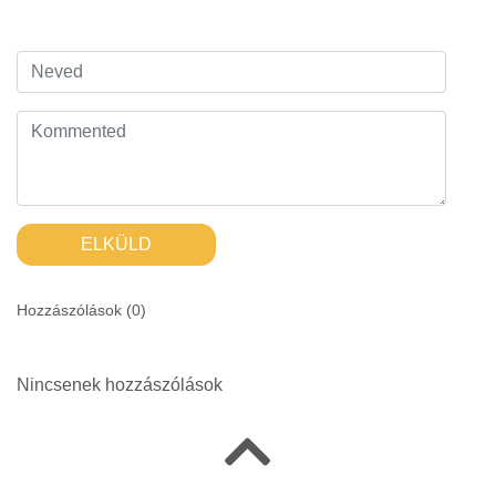
ELKÜLD
Hozzászólások (
0
)
Nincsenek hozzászólások