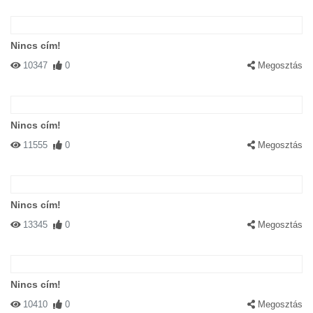
Nincs cím!
10347
0
Megosztás
Nincs cím!
11555
0
Megosztás
Nincs cím!
13345
0
Megosztás
Nincs cím!
10410
0
Megosztás