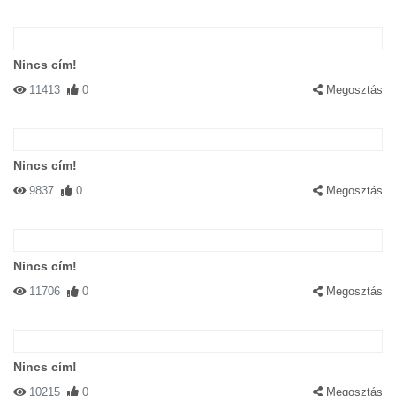
Nincs cím!
11413
0
Megosztás
Nincs cím!
9837
0
Megosztás
Nincs cím!
11706
0
Megosztás
Nincs cím!
10215
0
Megosztás