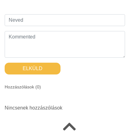
ELKÜLD
Hozzászólások (
0
)
Nincsenek hozzászólások