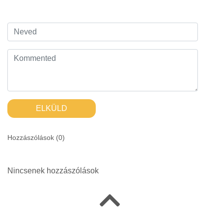
ELKÜLD
Hozzászólások (
0
)
Nincsenek hozzászólások