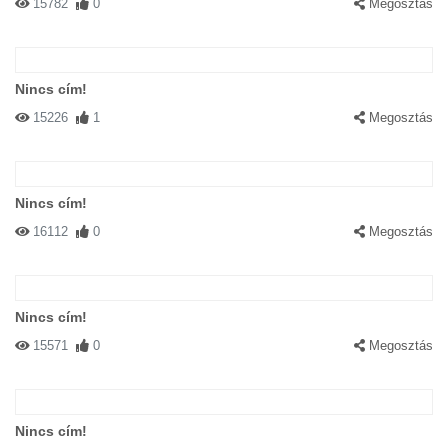
15782
0
Megosztás
Nincs cím!
15226
1
Megosztás
Nincs cím!
16112
0
Megosztás
Nincs cím!
15571
0
Megosztás
Nincs cím!