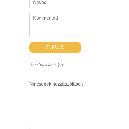
ELKÜLD
Hozzászólások (
0
)
Nincsenek hozzászólások