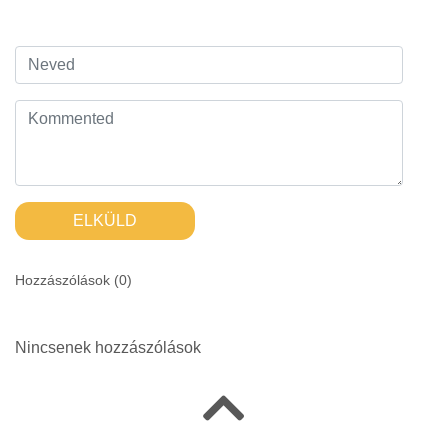
ELKÜLD
Hozzászólások (
0
)
Nincsenek hozzászólások