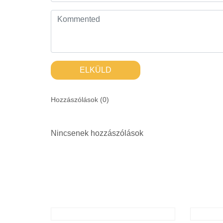
ELKÜLD
Hozzászólások (
0
)
Nincsenek hozzászólások