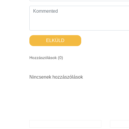
ELKÜLD
Hozzászólások (
0
)
Nincsenek hozzászólások