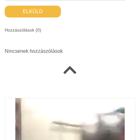
ELKÜLD
Hozzászólások (
0
)
Nincsenek hozzászólások