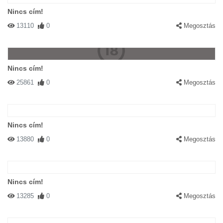
Nincs cím!
13110
0
Megosztás
Nincs cím!
25861
0
Megosztás
Nincs cím!
13880
0
Megosztás
Nincs cím!
13285
0
Megosztás