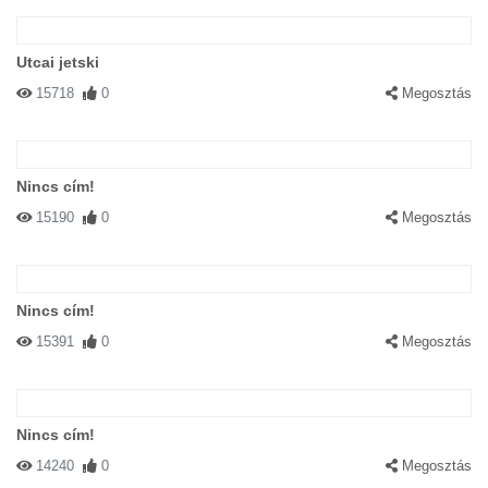
Utcai jetski
15718
0
Megosztás
Nincs cím!
15190
0
Megosztás
Nincs cím!
15391
0
Megosztás
Nincs cím!
14240
0
Megosztás