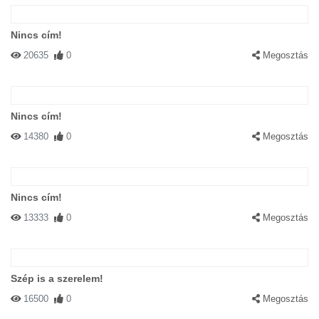
Nincs cím!
20635
0
Megosztás
Nincs cím!
14380
0
Megosztás
Nincs cím!
13333
0
Megosztás
Szép is a szerelem!
16500
0
Megosztás