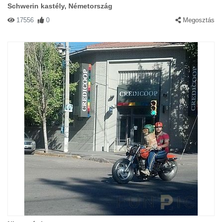
Schwerin kastély, Németország
17556
0
Megosztás