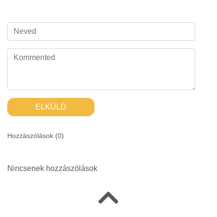
ELKÜLD
Hozzászólások (
0
)
Nincsenek hozzászólások